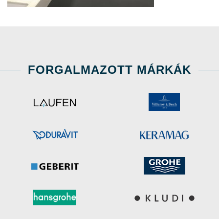
FORGALMAZOTT MÁRKÁK