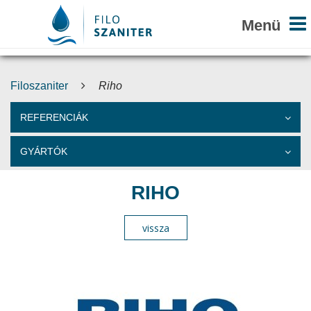
Filoszaniter
Riho
REFERENCIÁK
GYÁRTÓK
RIHO
vissza