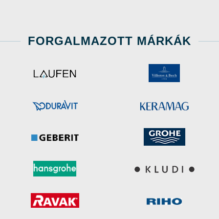
FORGALMAZOTT MÁRKÁK