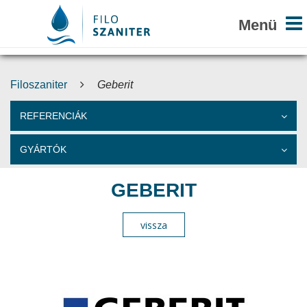
Filoszaniter
Geberit
REFERENCIÁK
GYÁRTÓK
GEBERIT
vissza