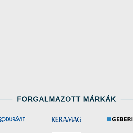
FORGALMAZOTT MÁRKÁK