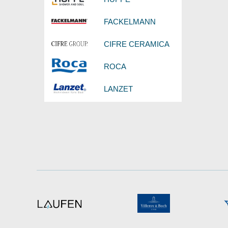
FACKELMANN
CIFRE CERAMICA
ROCA
LANZET