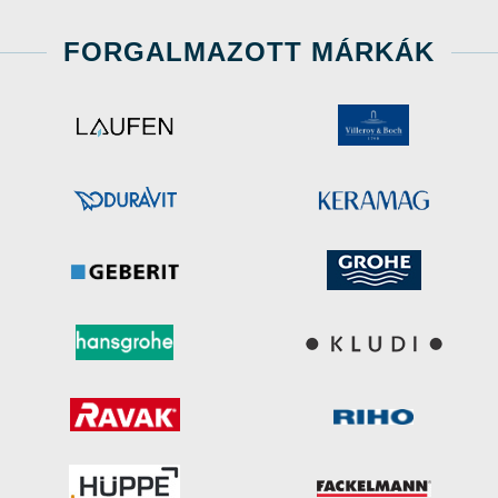
FORGALMAZOTT MÁRKÁK