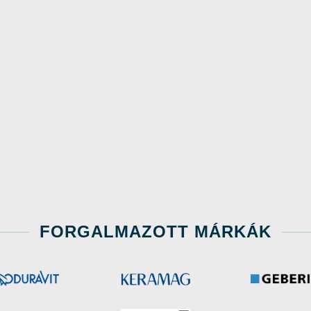
FORGALMAZOTT MÁRKÁK