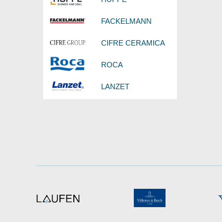
FACKELMANN
CIFRE CERAMICA
ROCA
LANZET