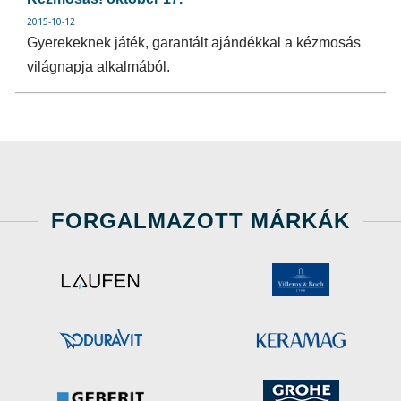
2015-10-12
Gyerekeknek játék, garantált ajándékkal a kézmosás
világnapja alkalmából.
FORGALMAZOTT MÁRKÁK