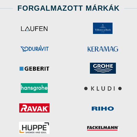
FORGALMAZOTT MÁRKÁK