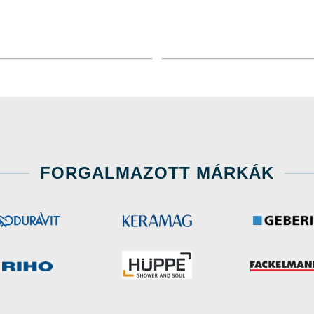
FORGALMAZOTT MÁRKÁK