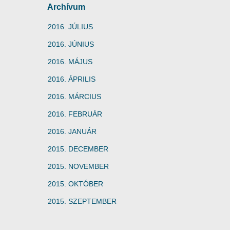
Archívum
2016. JÚLIUS
2016. JÚNIUS
2016. MÁJUS
2016. ÁPRILIS
2016. MÁRCIUS
2016. FEBRUÁR
2016. JANUÁR
2015. DECEMBER
2015. NOVEMBER
2015. OKTÓBER
2015. SZEPTEMBER