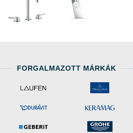
FORGALMAZOTT MÁRKÁK