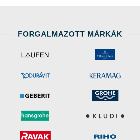
FORGALMAZOTT MÁRKÁK