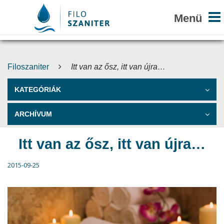
Filoszaniter
Itt van az ősz, itt van újra…
KATEGÓRIÁK
ARCHÍVUM
Itt van az ősz, itt van újra…
2015-09-25