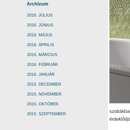
Archívum
2016. JÚLIUS
2016. JÚNIUS
2016. MÁJUS
2016. ÁPRILIS
2016. MÁRCIUS
2016. FEBRUÁR
2016. JANUÁR
2015. DECEMBER
2015. NOVEMBER
2015. OKTÓBER
szobákban
2015. SZEPTEMBER
érdeklődj