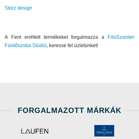
Storz design
A Fent említett termékeket forgalmazza a
FiloSzaniter
Fürdőszoba Stúdió
, keresse fel üzletünket!
FORGALMAZOTT MÁRKÁK