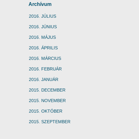
Archívum
2016. JÚLIUS
2016. JÚNIUS
2016. MÁJUS
2016. ÁPRILIS
2016. MÁRCIUS
2016. FEBRUÁR
2016. JANUÁR
2015. DECEMBER
2015. NOVEMBER
2015. OKTÓBER
2015. SZEPTEMBER