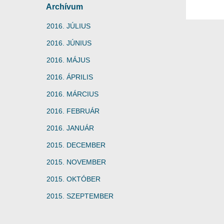
Archívum
2016. JÚLIUS
2016. JÚNIUS
2016. MÁJUS
2016. ÁPRILIS
2016. MÁRCIUS
2016. FEBRUÁR
2016. JANUÁR
2015. DECEMBER
2015. NOVEMBER
2015. OKTÓBER
2015. SZEPTEMBER