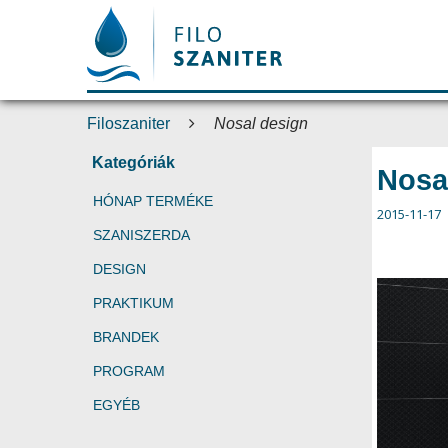
Filoszaniter
Nosal design
Kategóriák
Nosa
HÓNAP TERMÉKE
2015-11-17
SZANISZERDA
DESIGN
PRAKTIKUM
BRANDEK
PROGRAM
EGYÉB