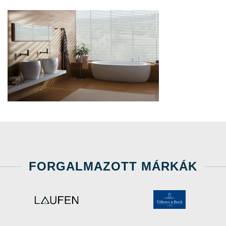
FORGALMAZOTT MÁRKÁK