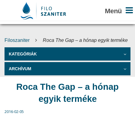
Filoszaniter
Roca The Gap – a hónap egyik terméke
KATEGÓRIÁK
ARCHÍVUM
Roca The Gap – a hónap
egyik terméke
2016-02-05