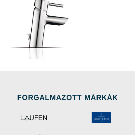
FORGALMAZOTT MÁRKÁK