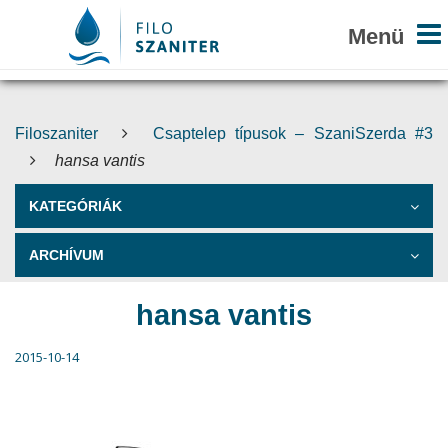
Filoszaniter
Csaptelep típusok – SzaniSzerda #3
hansa vantis
KATEGÓRIÁK
ARCHÍVUM
hansa vantis
2015-10-14