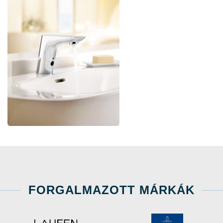
FORGALMAZOTT MÁRKÁK