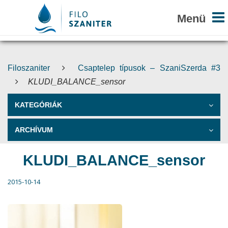
Filoszaniter
Csaptelep típusok – SzaniSzerda #3
KLUDI_BALANCE_sensor
KATEGÓRIÁK
ARCHÍVUM
KLUDI_BALANCE_sensor
2015-10-14