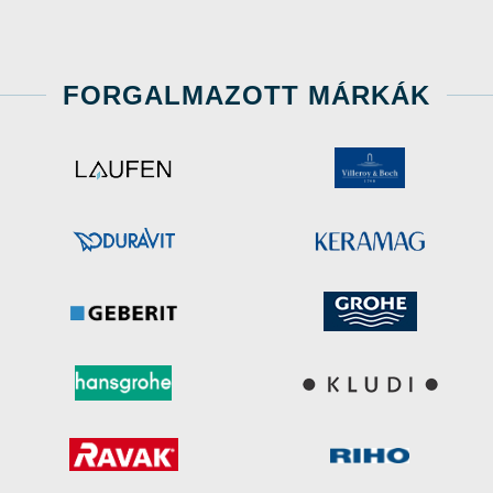
FORGALMAZOTT MÁRKÁK