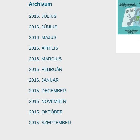
Archívum
2016. JÚLIUS
2016. JÚNIUS
2016. MÁJUS
2016. ÁPRILIS
2016. MÁRCIUS
2016. FEBRUÁR
2016. JANUÁR
2015. DECEMBER
2015. NOVEMBER
2015. OKTÓBER
2015. SZEPTEMBER