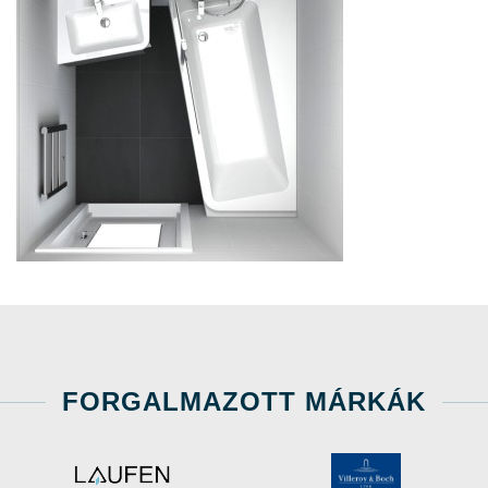
FORGALMAZOTT MÁRKÁK