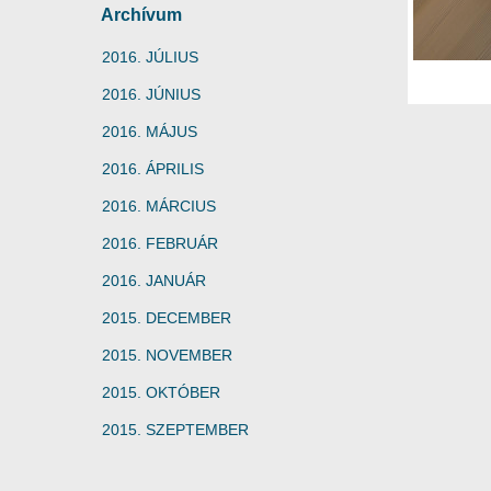
Archívum
2016. JÚLIUS
2016. JÚNIUS
2016. MÁJUS
2016. ÁPRILIS
2016. MÁRCIUS
2016. FEBRUÁR
2016. JANUÁR
2015. DECEMBER
2015. NOVEMBER
2015. OKTÓBER
2015. SZEPTEMBER