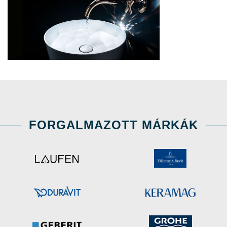
FORGALMAZOTT MÁRKÁK