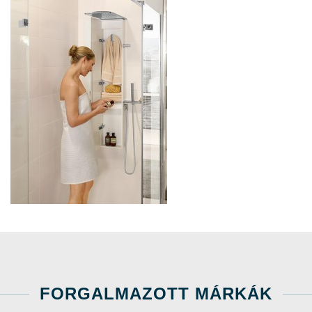
FORGALMAZOTT MÁRKÁK