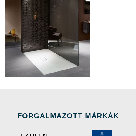
FORGALMAZOTT MÁRKÁK