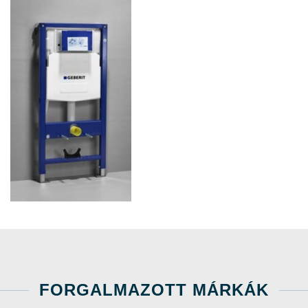
FORGALMAZOTT MÁRKÁK