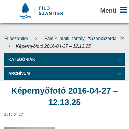
Filoszaniter
Falsík alatti tartály #SzaniSzerda 24
Képernyőfotó 2016-04-27 – 12.13.25
KATEGÓRIÁK
ARCHÍVUM
Képernyőfotó 2016-04-27 –
12.13.25
2016-04-27