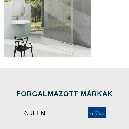
FORGALMAZOTT MÁRKÁK