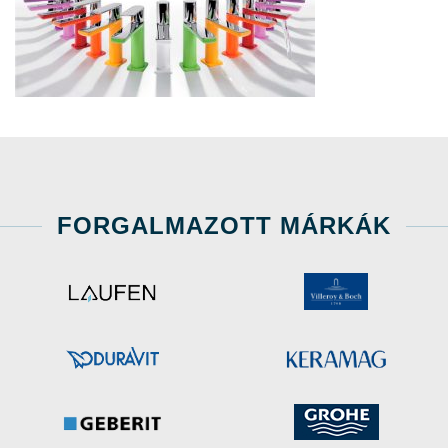
FORGALMAZOTT MÁRKÁK