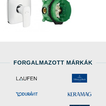
FORGALMAZOTT MÁRKÁK