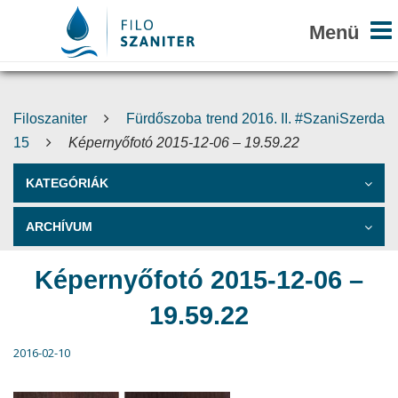
Filoszaniter
Fürdőszoba trend 2016. II. #SzaniSzerda
15
Képernyőfotó 2015-12-06 – 19.59.22
KATEGÓRIÁK
ARCHÍVUM
Képernyőfotó 2015-12-06 –
19.59.22
2016-02-10