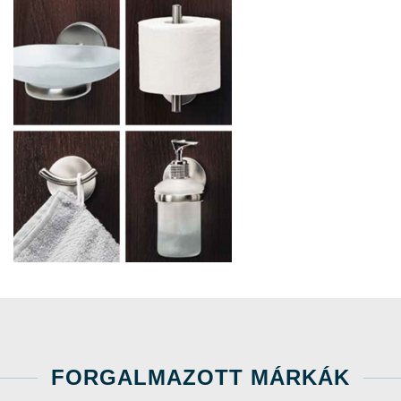
FORGALMAZOTT MÁRKÁK