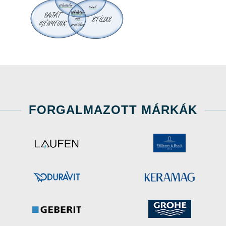
FORGALMAZOTT MÁRKÁK