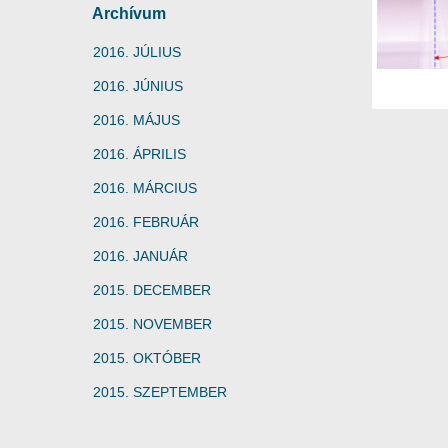
Archívum
2016. JÚLIUS
2016. JÚNIUS
2016. MÁJUS
2016. ÁPRILIS
2016. MÁRCIUS
2016. FEBRUÁR
2016. JANUÁR
2015. DECEMBER
2015. NOVEMBER
2015. OKTÓBER
2015. SZEPTEMBER