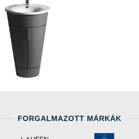
FORGALMAZOTT MÁRKÁK