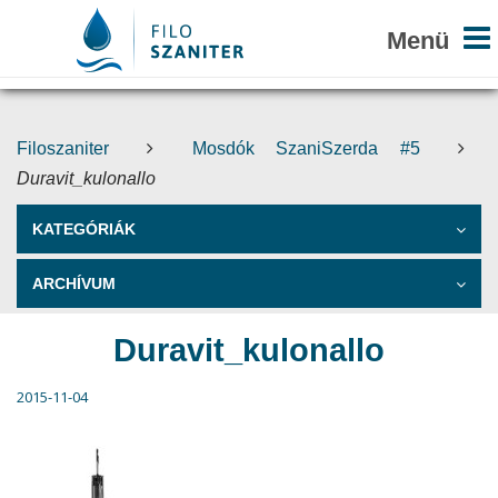
Filoszaniter
Mosdók SzaniSzerda #5
Duravit_kulonallo
KATEGÓRIÁK
ARCHÍVUM
Duravit_kulonallo
2015-11-04