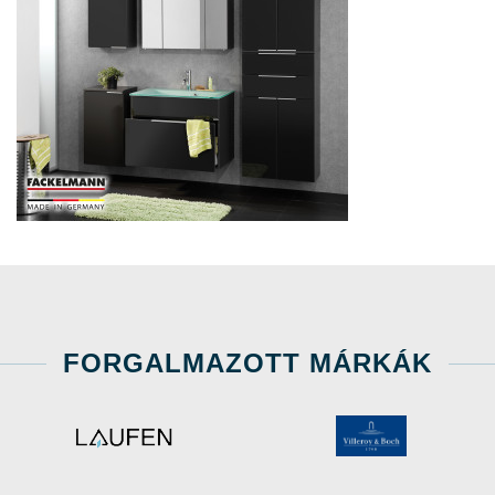
FORGALMAZOTT MÁRKÁK