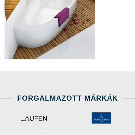
FORGALMAZOTT MÁRKÁK