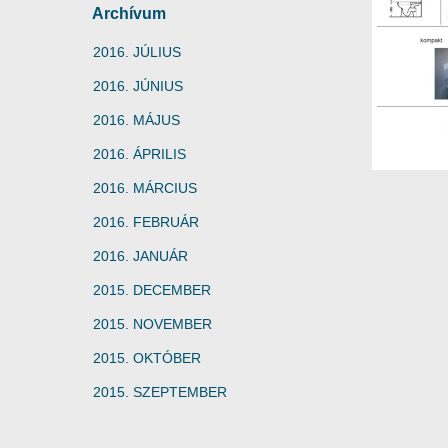
Archívum
2016. JÚLIUS
2016. JÚNIUS
2016. MÁJUS
2016. ÁPRILIS
2016. MÁRCIUS
2016. FEBRUÁR
2016. JANUÁR
2015. DECEMBER
2015. NOVEMBER
2015. OKTÓBER
2015. SZEPTEMBER