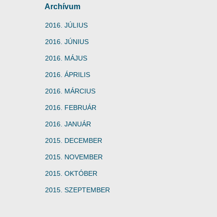
Archívum
2016. JÚLIUS
2016. JÚNIUS
2016. MÁJUS
2016. ÁPRILIS
2016. MÁRCIUS
2016. FEBRUÁR
2016. JANUÁR
2015. DECEMBER
2015. NOVEMBER
2015. OKTÓBER
2015. SZEPTEMBER