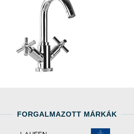
FORGALMAZOTT MÁRKÁK