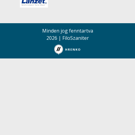
Minden jog fenntartva
2026 | FiloSzaniter