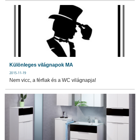
Különleges világnapok MA
2015-11-19
Nem vicc, a férfiak és a WC világnapja!