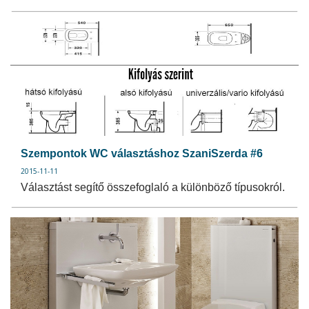
Szempontok WC választáshoz SzaniSzerda #6
2015-11-11
Választást segítő összefoglaló a különböző típusokról.