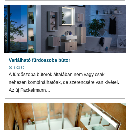
Variálható fürdőszoba bútor
2016-03-30
A fürdőszoba bútorok általában nem vagy csak
nehezen kombinálhatóak, de szerencsére van kivétel.
Az új Fackelmann…